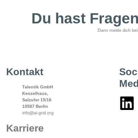
Du hast Frage
Dann melde dich bei
Kontakt
Soc
Med
Talentik GmbH
Kesselhaus,
Salzufer 15/16
10587 Berlin
info@ai-grid.org
Karriere