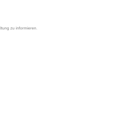
ltung zu informieren.