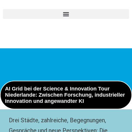
AI Grid bei der Science & Innovation Tour
Niederlande: Zwischen Forschung, industrieller
Innovation und angewandter KI
Drei Städte, zahlreiche, Begegnungen,
Gespräche und neue Perspektiven: Die