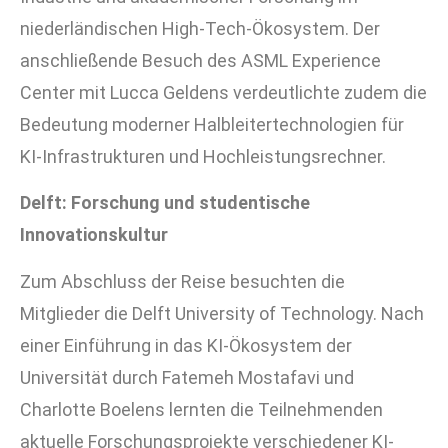
niederländischen High-Tech-Ökosystem. Der
anschließende Besuch des ASML Experience
Center mit Lucca Geldens verdeutlichte zudem die
Bedeutung moderner Halbleitertechnologien für
KI-Infrastrukturen und Hochleistungsrechner.
Delft: Forschung und studentische
Innovationskultur
Zum Abschluss der Reise besuchten die
Mitglieder die
Delft University of Technology
. Nach
einer Einführung in das KI-Ökosystem der
Universität durch Fatemeh Mostafavi und
Charlotte Boelens lernten die Teilnehmenden
aktuelle Forschungsprojekte verschiedener KI-