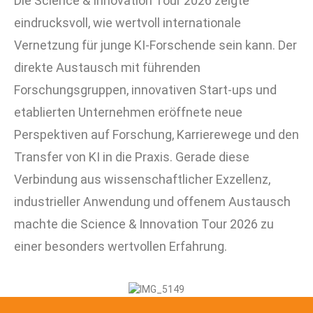
Die Science & Innovation Tour 2026 zeigte
eindrucksvoll, wie wertvoll internationale
Vernetzung für junge KI-Forschende sein kann. Der
direkte Austausch mit führenden
Forschungsgruppen, innovativen Start-ups und
etablierten Unternehmen eröffnete neue
Perspektiven auf Forschung, Karrierewege und den
Transfer von KI in die Praxis. Gerade diese
Verbindung aus wissenschaftlicher Exzellenz,
industrieller Anwendung und offenem Austausch
machte die Science & Innovation Tour 2026 zu
einer besonders wertvollen Erfahrung.