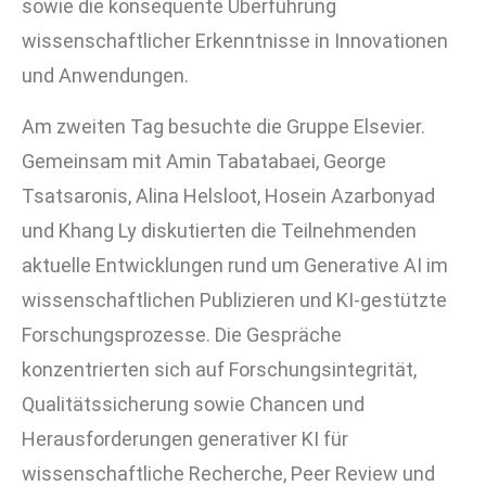
sowie die konsequente Überführung
wissenschaftlicher Erkenntnisse in Innovationen
und Anwendungen.
Am zweiten Tag besuchte die
Gruppe Elsevier
.
Gemeinsam mit Amin Tabatabaei, George
Tsatsaronis, Alina Helsloot, Hosein Azarbonyad
und Khang Ly diskutierten die Teilnehmenden
aktuelle Entwicklungen rund um Generative AI im
wissenschaftlichen Publizieren und KI-gestützte
Forschungsprozesse. Die Gespräche
konzentrierten sich auf Forschungsintegrität,
Qualitätssicherung sowie Chancen und
Herausforderungen generativer KI für
wissenschaftliche Recherche, Peer Review und