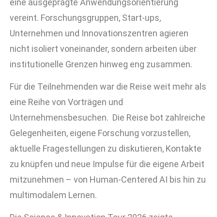
eine ausgeprägte Anwendungsorientierung
vereint. Forschungsgruppen, Start-ups,
Unternehmen und Innovationszentren agieren
nicht isoliert voneinander, sondern arbeiten über
institutionelle Grenzen hinweg eng zusammen.
Für die Teilnehmenden war die Reise weit mehr als
eine Reihe von Vorträgen und
Unternehmensbesuchen. Die Reise bot zahlreiche
Gelegenheiten, eigene Forschung vorzustellen,
aktuelle Fragestellungen zu diskutieren, Kontakte
zu knüpfen und neue Impulse für die eigene Arbeit
mitzunehmen – von Human-Centered AI bis hin zu
multimodalem Lernen.