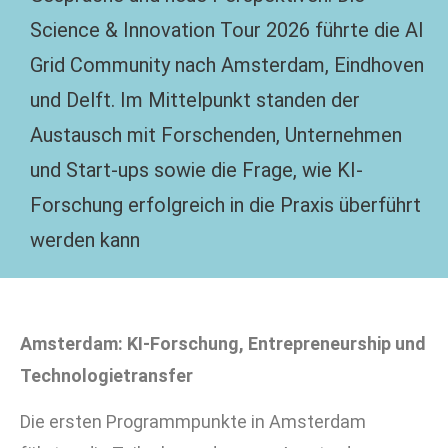
Science & Innovation Tour 2026 führte die AI
Grid Community nach Amsterdam, Eindhoven
und Delft. Im Mittelpunkt standen der
Austausch mit Forschenden, Unternehmen
und Start-ups sowie die Frage, wie KI-
Forschung erfolgreich in die Praxis überführt
werden kann
Amsterdam: KI-Forschung, Entrepreneurship und
Technologietransfer
Die ersten Programmpunkte in Amsterdam