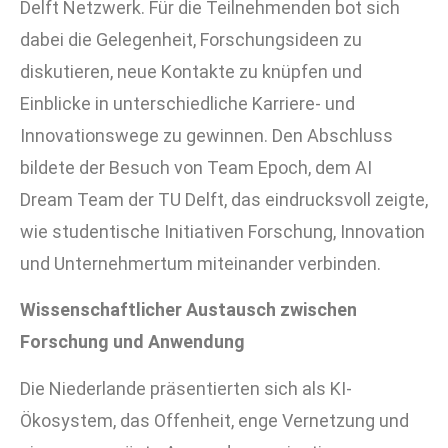
Delft
Netzwerk. Für die Teilnehmenden bot sich
dabei die Gelegenheit, Forschungsideen zu
diskutieren, neue Kontakte zu knüpfen und
Einblicke in unterschiedliche Karriere- und
Innovationswege zu gewinnen. Den Abschluss
bildete der Besuch von Team Epoch, dem AI
Dream Team der TU Delft, das eindrucksvoll zeigte,
wie studentische Initiativen Forschung, Innovation
und Unternehmertum miteinander verbinden.
Wissenschaftlicher Austausch zwischen
Forschung und Anwendung
Die Niederlande präsentierten sich als KI-
Ökosystem, das Offenheit, enge Vernetzung und