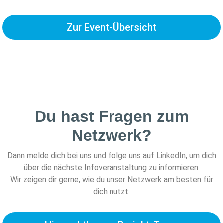
Zur Event-Übersicht
Du hast Fragen zum
Netzwerk?
Dann melde dich bei uns und folge uns auf
LinkedIn
, um dich
über die nächste Infoveranstaltung zu informieren.
Wir zeigen dir gerne, wie du unser Netzwerk am besten für
dich nutzt.