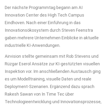
Der nächste Programmtag begann am
AI
Innovation Center des High Tech Campus
Eindhoven
. Nach einer Einführung in das
Innovationsökosystem durch Steven Feenstra
gaben mehrere Unternehmen Einblicke in aktuelle
industrielle KI-Anwendungen.
Airvision
stellte gemeinsam mit Rob Stevens und
Rüzgar Eserol Ansätze zur KI-gestützten visuellen
Inspektion vor. Im anschließenden Austausch ging
es um Modelltraining, visuelle Daten und reale
Deployment-Szenarien. Ergänzend dazu sprach
Rakesh Sawan von In Time Tec über
Technologieentwicklung und Innovationsprozesse,