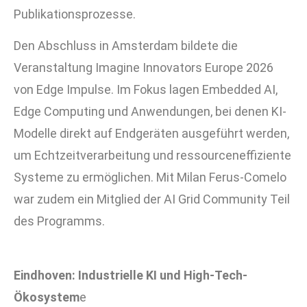
Publikationsprozesse.
Den Abschluss in Amsterdam bildete die
Veranstaltung
Imagine Innovators Europe 2026
von Edge Impulse. Im Fokus lagen Embedded AI,
Edge Computing und Anwendungen, bei denen KI-
Modelle direkt auf Endgeräten ausgeführt werden,
um Echtzeitverarbeitung und ressourceneffiziente
Systeme zu ermöglichen. Mit Milan Ferus-Comelo
war zudem ein Mitglied der AI Grid Community Teil
des Programms.
Eindhoven: Industrielle KI und High-Tech-
Ökosystem
e