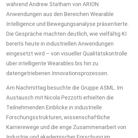
während Andrew Statham von
ARION
Anwendungen aus den Bereichen Wearable
Intelligence und Bewegungsanalyse präsentierte.
Die Gespräche machten deutlich, wie vielfältig KI
bereits heute in industriellen Anwendungen
eingesetzt wird – von visueller Qualitätskontrolle
über intelligente Wearables bis hin zu
datengetriebenen Innovationsprozessen.
Am Nachmittag besuchte die Gruppe
ASML
. Im
Austausch mit Nicola Pezzotti erhielten die
Teilnehmenden Einblicke in industrielle
Forschungsstrukturen, wissenschaftliche
Karrierewege und die enge Zusammenarbeit von
Industrie und akademischer Forschung im