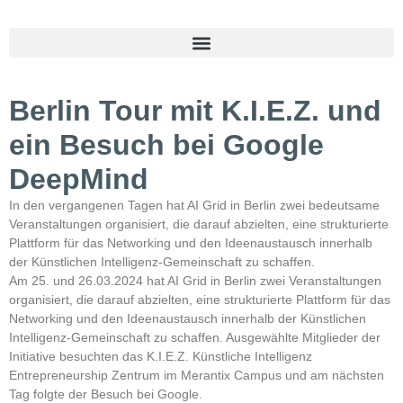
Berlin Tour mit K.I.E.Z. und
ein Besuch bei Google
DeepMind
In den vergangenen Tagen hat AI Grid in Berlin zwei bedeutsame
Veranstaltungen organisiert, die darauf abzielten, eine strukturierte
Plattform für das Networking und den Ideenaustausch innerhalb
der Künstlichen Intelligenz-Gemeinschaft zu schaffen.
Am 25. und 26.03.2024 hat AI Grid in Berlin zwei Veranstaltungen
organisiert, die darauf abzielten, eine strukturierte Plattform für das
Networking und den Ideenaustausch innerhalb der Künstlichen
Intelligenz-Gemeinschaft zu schaffen. Ausgewählte Mitglieder der
Initiative besuchten das K.I.E.Z. Künstliche Intelligenz
Entrepreneurship Zentrum im Merantix Campus und am nächsten
Tag folgte der Besuch bei Google.