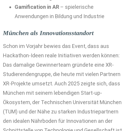
Gamification in AR
– spielerische
Anwendungen in Bildung und Industrie
München als Innovationsstandort
Schon im Vorjahr bewies das Event, dass aus
Hackathon-Ideen reale Initiativen werden können:
Das damalige Gewinnerteam gründete eine
XR-
Studierendengruppe
, die heute mit vielen Partnern
XR-Projekte umsetzt. Auch 2025 zeigte sich, dass
München mit seinem lebendigen Start-up-
Ökosystem, der Technischen Universität München
(TUM) und der Nähe zu starken Industriepartnern
den idealen Nährboden für Innovationen an der
Schnittstelle von Technologie und Gesellschaft ist.