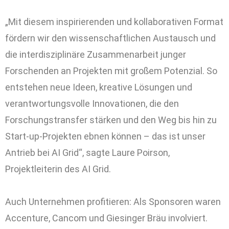
„Mit diesem inspirierenden und kollaborativen Format
fördern wir den wissenschaftlichen Austausch und
die interdisziplinäre Zusammenarbeit junger
Forschenden an Projekten mit großem Potenzial. So
entstehen neue Ideen, kreative Lösungen und
verantwortungsvolle Innovationen, die den
Forschungstransfer stärken und den Weg bis hin zu
Start-up-Projekten ebnen können – das ist unser
Antrieb bei AI Grid“, sagte Laure Poirson,
Projektleiterin des AI Grid.
Auch Unternehmen profitieren: Als Sponsoren waren
Accenture, Cancom und Giesinger Bräu involviert.