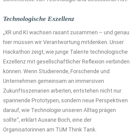
Technologische Exzellenz
„XR und KI wachsen rasant zusammen – und genau
hier müssen wir Verantwortung mitdenken. Unser
Hackathon zeigt, wie junge Talente technologische
Exzellenz mit gesellschaftlicher Reflexion verbinden
können. Wenn Studierende, Forschende und
Unternehmen gemeinsam an immersiven
Zukunftsszenarien arbeiten, entstehen nicht nur
spannende Prototypen, sondern neue Perspektiven
darauf, wie Technologie unseren Alltag prägen
sollte“, erklärt Auxane Boch, eine der
Organisatorinnen am TUM Think Tank.