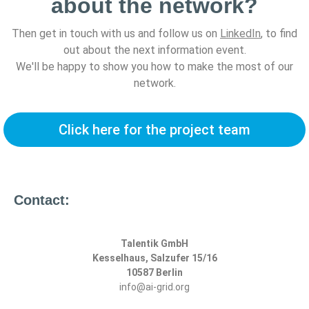
about the network?
Then get in touch with us and follow us on
LinkedIn
, to find
out about the next information event.
We'll be happy to show you how to make the most of our
network.
Click here for the project team
Contact:
Talentik GmbH
Kesselhaus, Salzufer 15/16
10587 Berlin
info@ai-grid.org