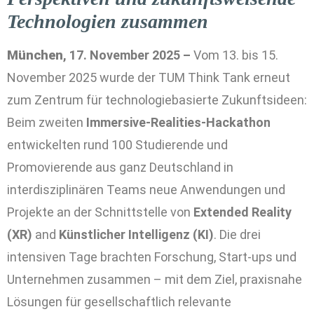
Technologien zusammen
München
, 17. November 2025 –
Vom 13. bis 15.
November 2025 wurde der TUM Think Tank erneut
zum Zentrum für technologiebasierte Zukunftsideen:
Beim zweiten
Immersive-Realities-Hackathon
entwickelten rund 100 Studierende und
Promovierende aus ganz Deutschland in
interdisziplinären Teams neue Anwendungen und
Projekte an der Schnittstelle von
Extended Reality
(XR)
and
Künstlicher Intelligenz (KI)
. Die drei
intensiven Tage brachten Forschung, Start-ups und
Unternehmen zusammen – mit dem Ziel, praxisnahe
Lösungen für gesellschaftlich relevante