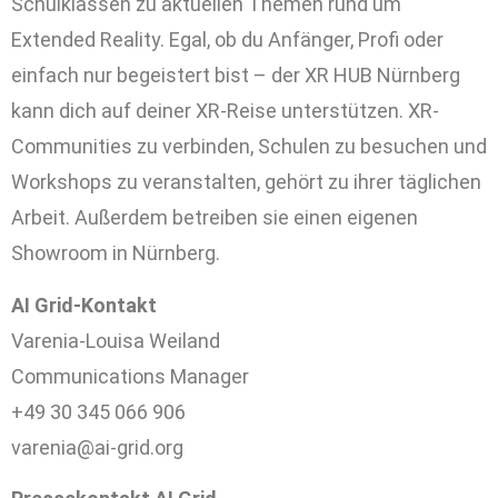
Schulklassen zu aktuellen Themen rund um
Extended Reality. Egal, ob du Anfänger, Profi oder
einfach nur begeistert bist – der XR HUB Nürnberg
kann dich auf deiner XR-Reise unterstützen. XR-
Communities zu verbinden, Schulen zu besuchen und
Workshops zu veranstalten, gehört zu ihrer täglichen
Arbeit. Außerdem betreiben sie einen eigenen
Showroom in Nürnberg.
AI Grid-Kontakt
Varenia-Louisa Weiland
Communications Manager
+49 30 345 066 906
varenia@ai-grid.org