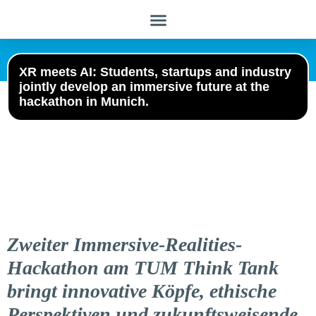
XR meets AI: Students, startups and industry
jointly develop an immersive future at the
hackathon in Munich.
Zweiter Immersive-Realities-
Hackathon am TUM Think Tank
bringt innovative Köpfe, ethische
Perspektiven und zukunftsweisende