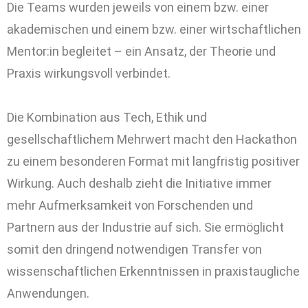
Die Teams wurden jeweils von einem bzw. einer
akademischen und einem bzw. einer wirtschaftlichen
Mentor:in begleitet – ein Ansatz, der Theorie und
Praxis wirkungsvoll verbindet.
Die Kombination aus Tech, Ethik und
gesellschaftlichem Mehrwert macht den Hackathon
zu einem besonderen Format mit langfristig positiver
Wirkung. Auch deshalb zieht die Initiative immer
mehr Aufmerksamkeit von Forschenden und
Partnern aus der Industrie auf sich. Sie ermöglicht
somit den dringend notwendigen Transfer von
wissenschaftlichen Erkenntnissen in praxistaugliche
Anwendungen.