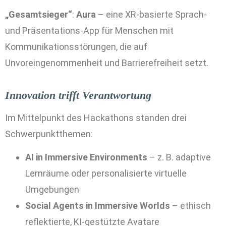
„Gesamtsieger“
:
Aura
– eine XR-basierte Sprach-
und Präsentations-App für Menschen mit
Kommunikationsstörungen, die auf
Unvoreingenommenheit und Barrierefreiheit setzt.
Innovation trifft Verantwortung
Im Mittelpunkt des Hackathons standen drei
Schwerpunktthemen:
AI in Immersive Environments
– z. B. adaptive
Lernräume oder personalisierte virtuelle
Umgebungen
Social Agents in Immersive Worlds
– ethisch
reflektierte, KI-gestützte Avatare