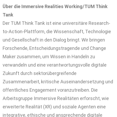
Über die Immersive Realities Working/TUM Think
Tank
Der TUM Think Tank ist eine universitäre Research-
to-Action-Plattform, die Wissenschaft, Technologie
und Gesellschaft in den Dialog bringt. Wir bringen
Forschende, Entscheidungstragende und Change
Maker zusammen, um Wissen in Handeln zu
verwandeln und eine verantwortungsvolle digitale
Zukunft durch sektorübergreifende
Zusammenarbeit, kritische Auseinandersetzung und
öffentliches Engagement voranzutreiben. Die
Arbeitsgruppe Immersive Realitäten erforscht, wie
erweiterte Realität (XR) und soziale Agenten eine
integrative, ethische und ansprechende digitale