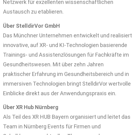
Netzwerk für exzellenten wissenschaftlichen
Austausch zu etablieren.
Über StelldirVor GmbH
Das Münchner Unternehmen entwickelt und realisiert
innovative, auf XR- und KI-Technologien basierende
Trainings- und Assistenzlösungen für Fachkräfte im
Gesundheitswesen. Mit über zehn Jahren
praktischer Erfahrung im Gesundheitsbereich und in
immersiven Technologien bringt StelldirVor wertvolle
Einblicke direkt aus der Anwendungspraxis ein.
Über XR Hub Nürnberg
Als Teil des XR HUB Bayern organisiert und leitet das
Team in Nürnberg Events für Firmen und