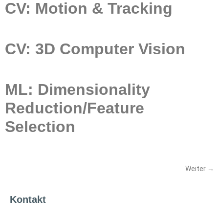
CV: Motion & Tracking
CV: 3D Computer Vision
ML: Dimensionality
Reduction/Feature
Selection
Weiter
→
Kontakt