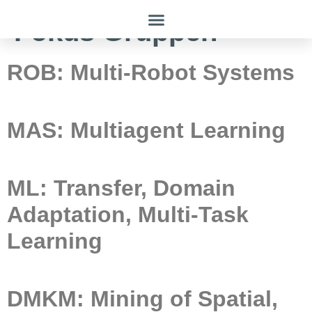
Fokus Gruppen
ROB: Multi-Robot Systems
MAS: Multiagent Learning
ML: Transfer, Domain
Adaptation, Multi-Task
Learning
DMKM: Mining of Spatial,