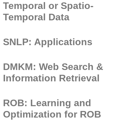
Temporal or Spatio-
Temporal Data
SNLP: Applications
DMKM: Web Search &
Information Retrieval
ROB: Learning and
Optimization for ROB