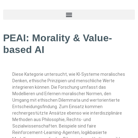
PEAI: Morality & Value-
based AI
Diese Kategorie untersucht, wie KI-Systeme moralisches
Denken, ethische Prinzipien und menschliche Werte
integrieren können. Die Forschung umfasst das
Modellieren und Erlernen moralischer Normen, den
Umgang mit ethischen Dilemmata und wertorientierte
Entscheidungsfindung. Zum Einsatz kommen
rechnergestützte Ansätze ebenso wie interdisziplinäre
Methoden aus Philosophie, Rechts- und
Sozialwissenschaften. Beispiele sind faire
Reinforcement-Learning-Agenten, logikbasierte