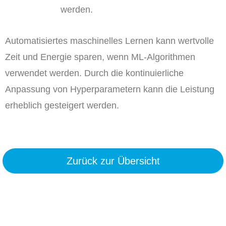
werden.
Automatisiertes maschinelles Lernen kann wertvolle
Zeit und Energie sparen, wenn ML-Algorithmen
verwendet werden. Durch die kontinuierliche
Anpassung von Hyperparametern kann die Leistung
erheblich gesteigert werden.
Zurück zur Übersicht