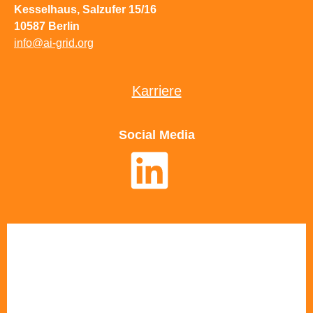
Kesselhaus, Salzufer 15/16
10587 Berlin
info@ai-grid.org
Karriere
Social Media