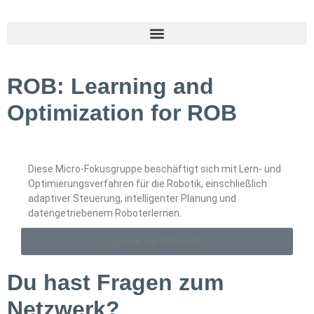
ROB: Learning and
Optimization for ROB
Diese Micro-Fokusgruppe beschäftigt sich mit Lern- und
Optimierungsverfahren für die Robotik, einschließlich
adaptiver Steuerung, intelligenter Planung und
datengetriebenem Roboterlernen.
Zurück zur Übersicht
Du hast Fragen zum
Netzwerk?