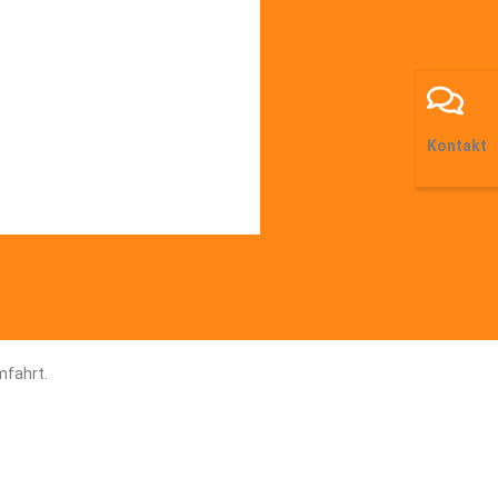
Kontakt
mfahrt.