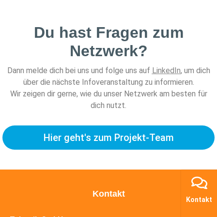
Du hast Fragen zum
Netzwerk?
Dann melde dich bei uns und folge uns auf
LinkedIn
, um dich
über die nächste Infoveranstaltung zu informieren.
Wir zeigen dir gerne, wie du unser Netzwerk am besten für
dich nutzt.
Hier geht's zum Projekt-Team
Kontakt
Kontakt