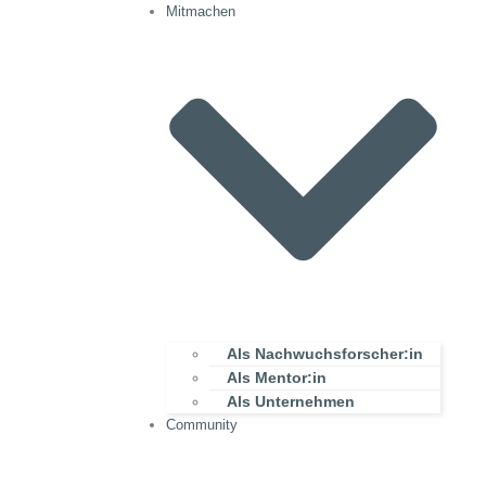
Mitmachen
Als Nachwuchsforscher:in
Als Mentor:in
Als Unternehmen
Community