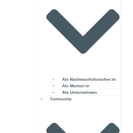
Als Nachwuchsforscher:in
Als Mentor:in
Als Unternehmen
Community