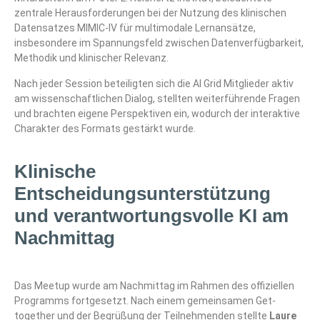
zentrale Herausforderungen bei der Nutzung des klinischen
Datensatzes MIMIC-IV für multimodale Lernansätze,
insbesondere im Spannungsfeld zwischen Datenverfügbarkeit,
Methodik und klinischer Relevanz.
Nach jeder Session beteiligten sich die AI Grid Mitglieder aktiv
am wissenschaftlichen Dialog, stellten weiterführende Fragen
und brachten eigene Perspektiven ein, wodurch der interaktive
Charakter des Formats gestärkt wurde.
Klinische
Entscheidungsunterstützung
und verantwortungsvolle KI am
Nachmittag
Das Meetup wurde am Nachmittag im Rahmen des offiziellen
Programms fortgesetzt. Nach einem gemeinsamen Get-
together und der Begrüßung der Teilnehmenden stellte
Laure