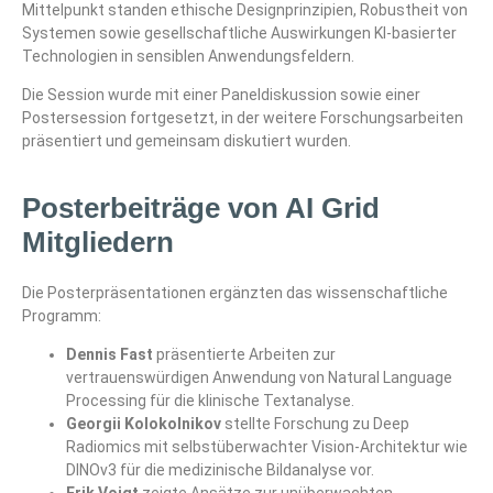
Mittelpunkt standen ethische Designprinzipien, Robustheit von
Systemen sowie gesellschaftliche Auswirkungen KI-basierter
Technologien in sensiblen Anwendungsfeldern.
Die Session wurde mit einer Paneldiskussion sowie einer
Postersession fortgesetzt, in der weitere Forschungsarbeiten
präsentiert und gemeinsam diskutiert wurden.
Posterbeiträge von AI Grid
Mitgliedern
Die Posterpräsentationen ergänzten das wissenschaftliche
Programm:
Dennis Fast
präsentierte Arbeiten zur
vertrauenswürdigen Anwendung von Natural Language
Processing für die klinische Textanalyse.
Georgii Kolokolnikov
stellte Forschung zu Deep
Radiomics mit selbstüberwachter Vision-Architektur wie
DINOv3 für die medizinische Bildanalyse vor.