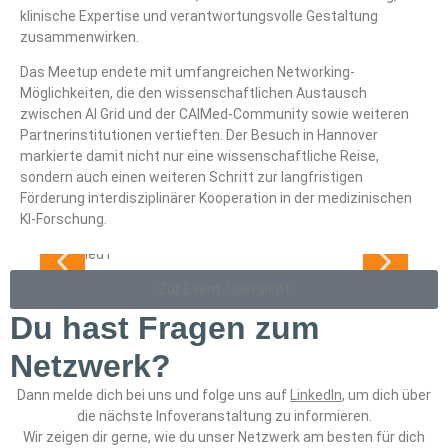
klinische Expertise und verantwortungsvolle Gestaltung
zusammenwirken.
Das Meetup endete mit umfangreichen Networking-
Möglichkeiten, die den wissenschaftlichen Austausch
zwischen AI Grid und der CAIMed-Community sowie weiteren
Partnerinstitutionen vertieften. Der Besuch in Hannover
markierte damit nicht nur eine wissenschaftliche Reise,
sondern auch einen weiteren Schritt zur langfristigen
Förderung interdisziplinärer Kooperation in der medizinischen
KI-Forschung.
Zur Event-Übersicht
Du hast Fragen zum
Netzwerk?
Dann melde dich bei uns und folge uns auf
LinkedIn
, um dich über
die nächste Infoveranstaltung zu informieren.
Wir zeigen dir gerne, wie du unser Netzwerk am besten für dich