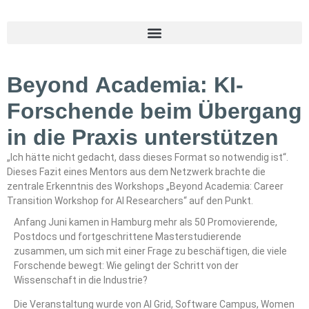
Beyond Academia: KI-
Forschende beim Übergang
in die Praxis unterstützen
„Ich hätte nicht gedacht, dass dieses Format so notwendig ist“.
Dieses Fazit eines Mentors aus dem Netzwerk brachte die
zentrale Erkenntnis des Workshops „Beyond Academia: Career
Transition Workshop for AI Researchers“ auf den Punkt.
Anfang Juni kamen in Hamburg mehr als 50 Promovierende,
Postdocs und fortgeschrittene Masterstudierende
zusammen, um sich mit einer Frage zu beschäftigen, die viele
Forschende bewegt: Wie gelingt der Schritt von der
Wissenschaft in die Industrie?
Die Veranstaltung wurde von AI Grid,
Software Campus
,
Women